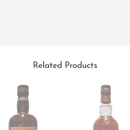
Related Products