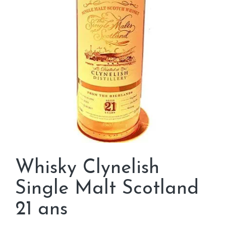
Whisky Clynelish
Single Malt Scotland
21 ans