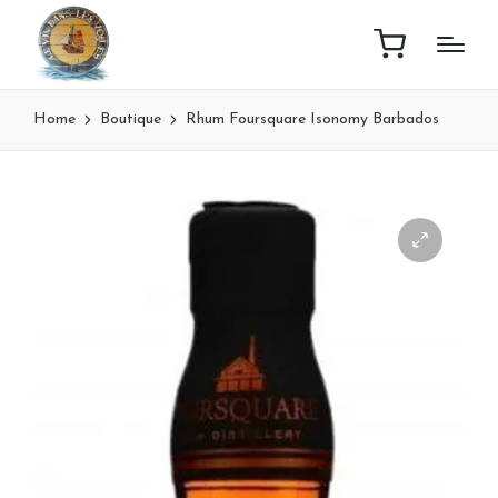
Home
Boutique
Rhum Foursquare Isonomy Barbados