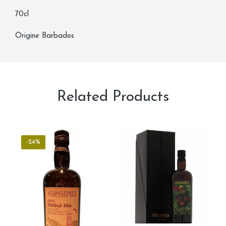
70cl
Origine Barbados
Related Products
-24%