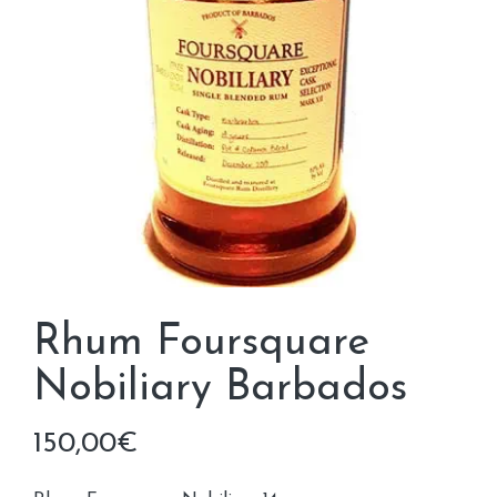
Rhum Foursquare
Nobiliary Barbados
150,00
€