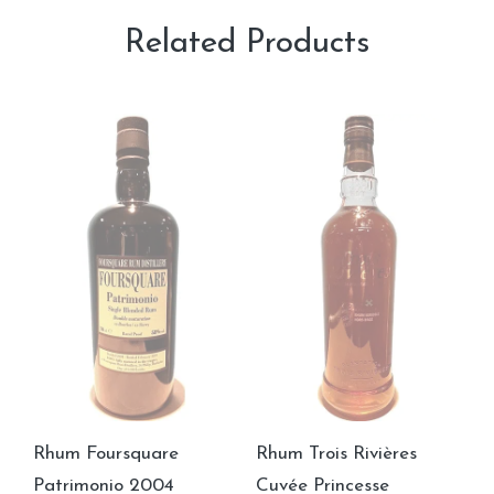
Related Products
Rhum Foursquare
Rhum Trois Rivières
Patrimonio 2004
Cuvée Princesse